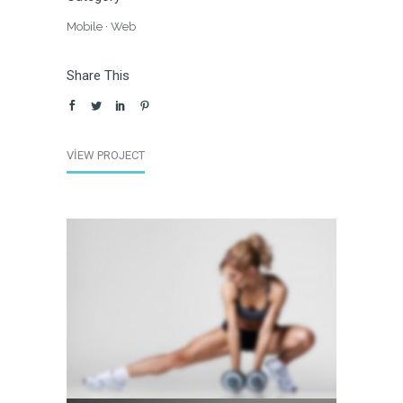
Mobile
·
Web
Share This
VIEW PROJECT