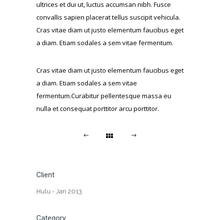
ultrices et dui ut, luctus accumsan nibh. Fusce
convallis sapien placerat tellus suscipit vehicula.
Cras vitae diam ut justo elementum faucibus eget
a diam. Etiam sodales a sem vitae fermentum.
Cras vitae diam ut justo elementum faucibus eget
a diam. Etiam sodales a sem vitae
fermentum.Curabitur pellentesque massa eu
nulla et consequat porttitor arcu porttitor.
Client
Hulu - Jan 2013
Category