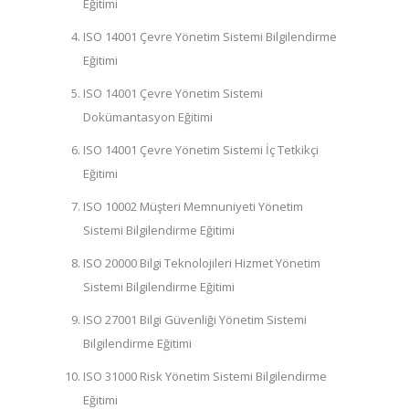
Eğitimi
ISO 14001 Çevre Yönetim Sistemi Bilgilendirme
Eğitimi
ISO 14001 Çevre Yönetim Sistemi
Dokümantasyon Eğitimi
ISO 14001 Çevre Yönetim Sistemi İç Tetkikçi
Eğitimi
ISO 10002 Müşteri Memnuniyeti Yönetim
Sistemi Bilgilendirme Eğitimi
ISO 20000 Bilgi Teknolojileri Hizmet Yönetim
Sistemi Bilgilendirme Eğitimi
ISO 27001 Bilgi Güvenliği Yönetim Sistemi
Bilgilendirme Eğitimi
ISO 31000 Risk Yönetim Sistemi Bilgilendirme
Eğitimi