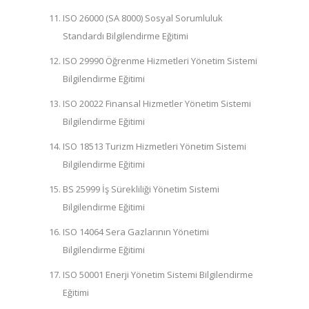
ISO 26000 (SA 8000) Sosyal Sorumluluk
Standardı Bilgilendirme Eğitimi
ISO 29990 Öğrenme Hizmetleri Yönetim Sistemi
Bilgilendirme Eğitimi
ISO 20022 Finansal Hizmetler Yönetim Sistemi
Bilgilendirme Eğitimi
ISO 18513 Turizm Hizmetleri Yönetim Sistemi
Bilgilendirme Eğitimi
BS 25999 İş Sürekliliği Yönetim Sistemi
Bilgilendirme Eğitimi
ISO 14064 Sera Gazlarının Yönetimi
Bilgilendirme Eğitimi
ISO 50001 Enerji Yönetim Sistemi Bilgilendirme
Eğitimi